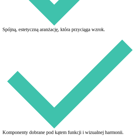
Spójną, estetyczną aranżację, która przyciąga wzrok.
Komponenty dobrane pod kątem funkcji i wizualnej harmonii.