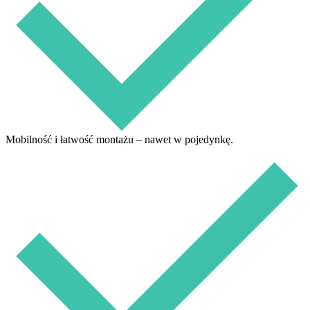
Mobilność i łatwość montażu – nawet w pojedynkę.