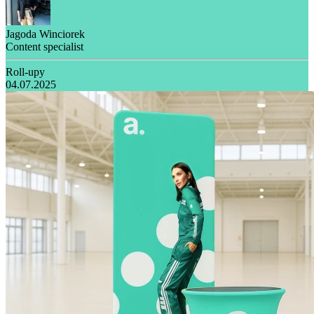
Jagoda Winciorek
Content specialist
Roll-upy
04.07.2025