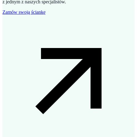
z jednym z naszych specjalistów.
Zamów swoją ściankę