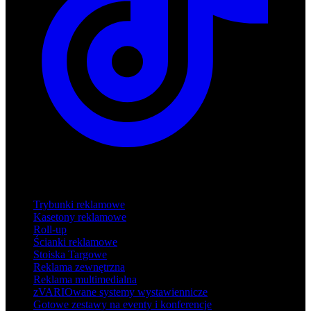
Produkty
Trybunki reklamowe
Kasetony reklamowe
Roll-up
Ścianki reklamowe
Stoiska Targowe
Reklama zewnętrzna
Reklama multimedialna
zVARIOwane systemy wystawiennicze
Gotowe zestawy na eventy i konferencje