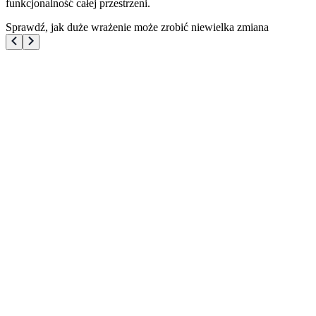
funkcjonalność całej przestrzeni.
Sprawdź, jak duże wrażenie może zrobić niewielka zmiana