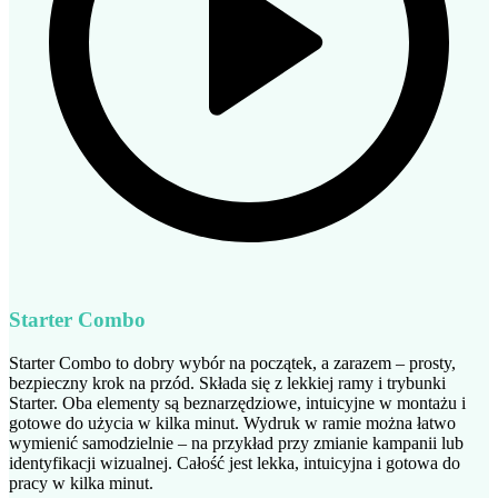
Starter Combo
Starter Combo to dobry wybór na początek, a zarazem – prosty,
bezpieczny krok na przód. Składa się z lekkiej ramy i trybunki
Starter. Oba elementy są beznarzędziowe, intuicyjne w montażu i
gotowe do użycia w kilka minut. Wydruk w ramie można łatwo
wymienić samodzielnie – na przykład przy zmianie kampanii lub
identyfikacji wizualnej. Całość jest lekka, intuicyjna i gotowa do
pracy w kilka minut.