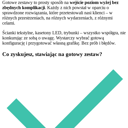
Gotowe zestawy to prosty sposób na
wejście poziom wyżej bez
zbędnych komplikacji
. Każdy z nich powstał w oparciu o
sprawdzone rozwiązania, które przetestowali nasi klienci – w
różnych przestrzeniach, na różnych wydarzeniach, z różnymi
celami.
Ścianki tekstylne, kasetony LED, trybunki – wszystko współgra, nie
konkurując ze sobą o uwagę. Wystarczy wybrać gotową
konfigurację i przygotować własną grafikę. Bez prób i błędów.
Co zyskujesz, stawiając na gotowy zestaw?