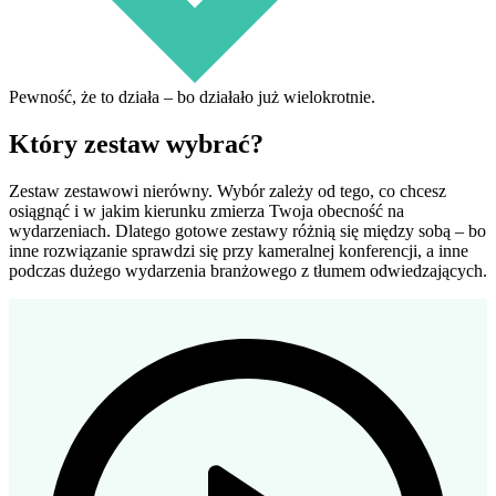
Pewność, że to działa – bo działało już wielokrotnie.
Który zestaw wybrać?
Zestaw zestawowi nierówny. Wybór zależy od tego, co chcesz
osiągnąć i w jakim kierunku zmierza Twoja obecność na
wydarzeniach. Dlatego gotowe zestawy różnią się między sobą – bo
inne rozwiązanie sprawdzi się przy kameralnej konferencji, a inne
podczas dużego wydarzenia branżowego z tłumem odwiedzających.