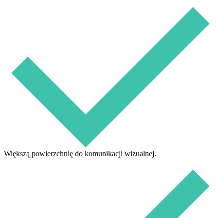
Większą powierzchnię do komunikacji wizualnej.