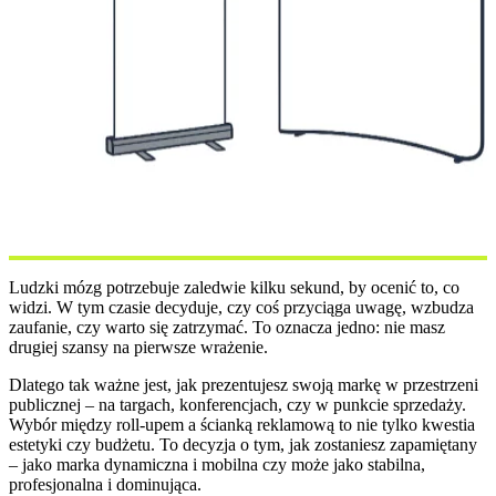
Ludzki mózg potrzebuje zaledwie kilku sekund, by ocenić to, co
widzi. W tym czasie decyduje, czy coś przyciąga uwagę, wzbudza
zaufanie, czy warto się zatrzymać. To oznacza jedno: nie masz
drugiej szansy na pierwsze wrażenie.
Dlatego tak ważne jest, jak prezentujesz swoją markę w przestrzeni
publicznej – na targach, konferencjach, czy w punkcie sprzedaży.
Wybór między roll-upem a ścianką reklamową to nie tylko kwestia
estetyki czy budżetu. To decyzja o tym, jak zostaniesz zapamiętany
– jako marka dynamiczna i mobilna czy może jako stabilna,
profesjonalna i dominująca.