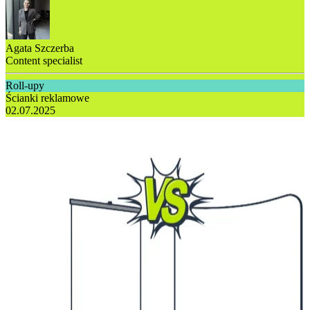
Agata Szczerba
Content specialist
Roll-upy
Ścianki reklamowe
02.07.2025