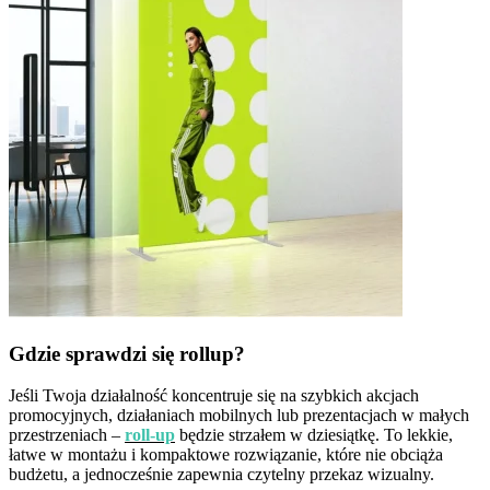
Gdzie sprawdzi się rollup?
Jeśli Twoja działalność koncentruje się na szybkich akcjach
promocyjnych, działaniach mobilnych lub prezentacjach w małych
przestrzeniach –
roll-up
będzie strzałem w dziesiątkę. To lekkie,
łatwe w montażu i kompaktowe rozwiązanie, które nie obciąża
budżetu, a jednocześnie zapewnia czytelny przekaz wizualny.