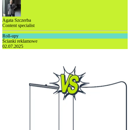
Agata Szczerba
Content specialist
Roll-upy
Ścianki reklamowe
02.07.2025