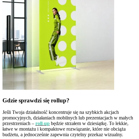
Gdzie sprawdzi się rollup?
Jeśli Twoja działalność koncentruje się na szybkich akcjach
promocyjnych, działaniach mobilnych lub prezentacjach w małych
przestrzeniach –
roll-up
będzie strzałem w dziesiątkę. To lekkie,
łatwe w montażu i kompaktowe rozwiązanie, które nie obciąża
budżetu, a jednocześnie zapewnia czytelny przekaz wizualny.