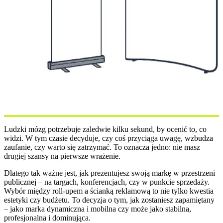
Ludzki mózg potrzebuje zaledwie kilku sekund, by ocenić to, co
widzi. W tym czasie decyduje, czy coś przyciąga uwagę, wzbudza
zaufanie, czy warto się zatrzymać. To oznacza jedno: nie masz
drugiej szansy na pierwsze wrażenie.
Dlatego tak ważne jest, jak prezentujesz swoją markę w przestrzeni
publicznej – na targach, konferencjach, czy w punkcie sprzedaży.
Wybór między roll-upem a ścianką reklamową to nie tylko kwestia
estetyki czy budżetu. To decyzja o tym, jak zostaniesz zapamiętany
– jako marka dynamiczna i mobilna czy może jako stabilna,
profesjonalna i dominująca.