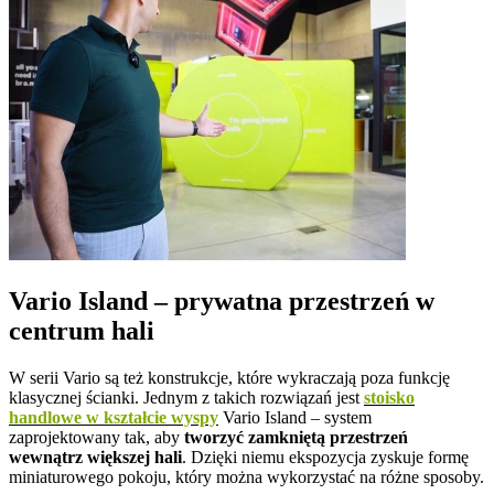
Vario Island – prywatna przestrzeń w
centrum hali
W serii Vario są też konstrukcje, które wykraczają poza funkcję
klasycznej ścianki. Jednym z takich rozwiązań jest
stoisko
handlowe w kształcie wyspy
Vario Island – system
zaprojektowany tak, aby
tworzyć zamkniętą przestrzeń
wewnątrz większej hali
. Dzięki niemu ekspozycja zyskuje formę
miniaturowego pokoju, który można wykorzystać na różne sposoby.