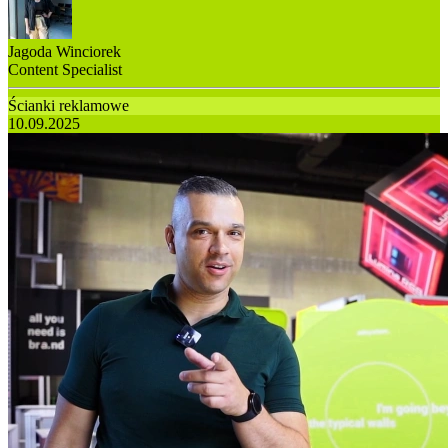
Jagoda Winciorek
Content Specialist
Ścianki reklamowe
10.09.2025