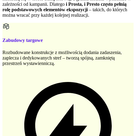
zależności od kampanii. Dlatego
i Prosta, i Presto często pełnią
rolę podstawowych elementów ekspozycji
– takich, do których
można wracać przy każdej kolejnej realizacji.
Zabudowy targowe
Rozbudowane konstrukcje z możliwością dodania zadaszenia,
zaplecza i dedykowanych stref – tworzą spójną, zamkniętą
przestrzeń wystawienniczą.