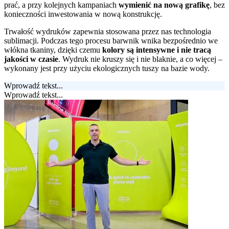
prać, a przy kolejnych kampaniach
wymienić na nową grafikę
, bez
konieczności inwestowania w nową konstrukcję.
Trwałość wydruków zapewnia stosowana przez nas technologia
sublimacji. Podczas tego procesu barwnik wnika bezpośrednio we
włókna tkaniny, dzięki czemu
kolory są intensywne i nie tracą
jakości w czasie
. Wydruk nie kruszy się i nie blaknie, a co więcej –
wykonany jest przy użyciu ekologicznych tuszy na bazie wody.
Wprowadź tekst...
Wprowadź tekst...