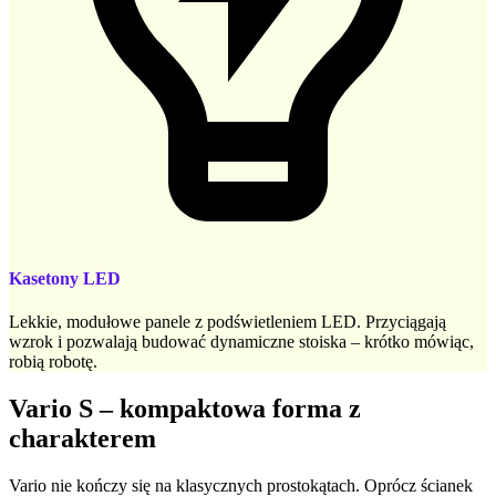
Kasetony LED
Lekkie, modułowe panele z podświetleniem LED. Przyciągają
wzrok i pozwalają budować dynamiczne stoiska – krótko mówiąc,
robią robotę.
Vario S – kompaktowa forma z
charakterem
Vario nie kończy się na klasycznych prostokątach. Oprócz ścianek