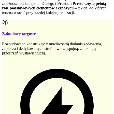
zależności od kampanii. Dlatego
i Prosta, i Presto często pełnią
rolę podstawowych elementów ekspozycji
– takich, do których
można wracać przy każdej kolejnej realizacji.
Zabudowy targowe
Rozbudowane konstrukcje z możliwością dodania zadaszenia,
zaplecza i dedykowanych stref – tworzą spójną, zamkniętą
przestrzeń wystawienniczą.