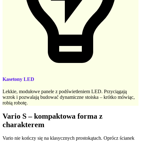
Kasetony LED
Lekkie, modułowe panele z podświetleniem LED. Przyciągają
wzrok i pozwalają budować dynamiczne stoiska – krótko mówiąc,
robią robotę.
Vario S – kompaktowa forma z
charakterem
Vario nie kończy się na klasycznych prostokątach. Oprócz ścianek