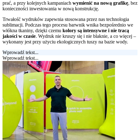
prać, a przy kolejnych kampaniach
wymienić na nową grafikę
, bez
konieczności inwestowania w nową konstrukcję.
Trwałość wydruków zapewnia stosowana przez nas technologia
sublimacji. Podczas tego procesu barwnik wnika bezpośrednio we
włókna tkaniny, dzięki czemu
kolory są intensywne i nie tracą
jakości w czasie
. Wydruk nie kruszy się i nie blaknie, a co więcej –
wykonany jest przy użyciu ekologicznych tuszy na bazie wody.
Wprowadź tekst...
Wprowadź tekst...