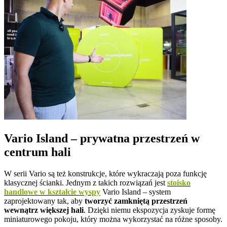
Vario Island – prywatna przestrzeń w
centrum hali
W serii Vario są też konstrukcje, które wykraczają poza funkcję
klasycznej ścianki. Jednym z takich rozwiązań jest
stoisko
handlowe w kształcie wyspy
Vario Island – system
zaprojektowany tak, aby
tworzyć zamkniętą przestrzeń
wewnątrz większej hali
. Dzięki niemu ekspozycja zyskuje formę
miniaturowego pokoju, który można wykorzystać na różne sposoby.