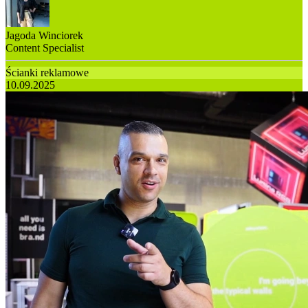
Jagoda Winciorek
Content Specialist
Ścianki reklamowe
10.09.2025