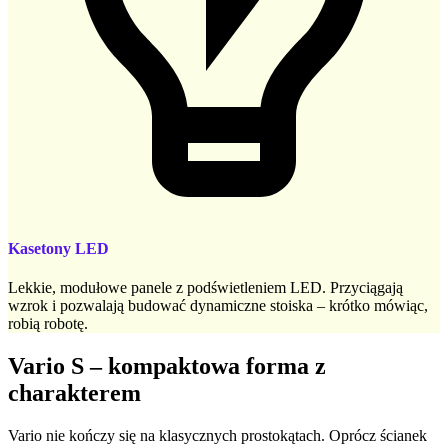
Kasetony LED
Lekkie, modułowe panele z podświetleniem LED. Przyciągają
wzrok i pozwalają budować dynamiczne stoiska – krótko mówiąc,
robią robotę.
Vario S – kompaktowa forma z
charakterem
Vario nie kończy się na klasycznych prostokątach. Oprócz ścianek