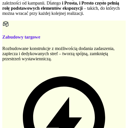
zależności od kampanii. Dlatego
i Prosta, i Presto często pełnią
rolę podstawowych elementów ekspozycji
– takich, do których
można wracać przy każdej kolejnej realizacji.
Zabudowy targowe
Rozbudowane konstrukcje z możliwością dodania zadaszenia,
zaplecza i dedykowanych stref – tworzą spójną, zamkniętą
przestrzeń wystawienniczą.