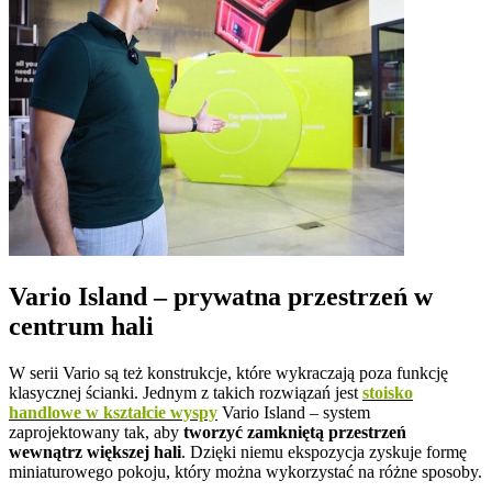
Vario Island – prywatna przestrzeń w
centrum hali
W serii Vario są też konstrukcje, które wykraczają poza funkcję
klasycznej ścianki. Jednym z takich rozwiązań jest
stoisko
handlowe w kształcie wyspy
Vario Island – system
zaprojektowany tak, aby
tworzyć zamkniętą przestrzeń
wewnątrz większej hali
. Dzięki niemu ekspozycja zyskuje formę
miniaturowego pokoju, który można wykorzystać na różne sposoby.