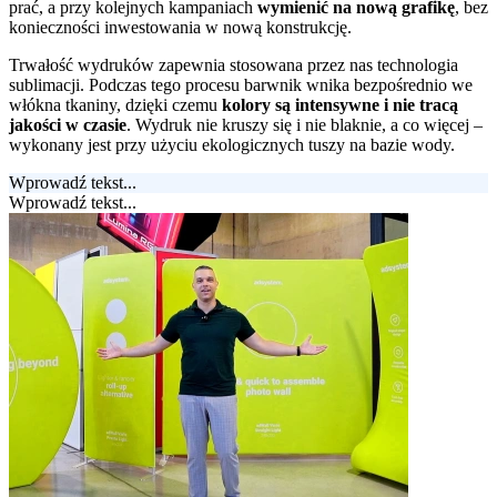
prać, a przy kolejnych kampaniach
wymienić na nową grafikę
, bez
konieczności inwestowania w nową konstrukcję.
Trwałość wydruków zapewnia stosowana przez nas technologia
sublimacji. Podczas tego procesu barwnik wnika bezpośrednio we
włókna tkaniny, dzięki czemu
kolory są intensywne i nie tracą
jakości w czasie
. Wydruk nie kruszy się i nie blaknie, a co więcej –
wykonany jest przy użyciu ekologicznych tuszy na bazie wody.
Wprowadź tekst...
Wprowadź tekst...