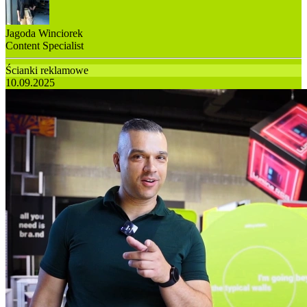
Jagoda Winciorek
Content Specialist
Ścianki reklamowe
10.09.2025