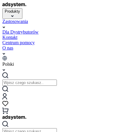
Produkty
Zastosowania
Dla Dystrybutorów
Kontakt
Centrum pomocy
O nas
Polski