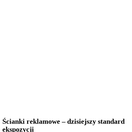
Ścianki reklamowe – dzisiejszy standard
ekspozycji