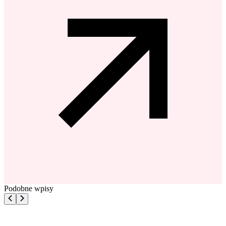
Podobne wpisy