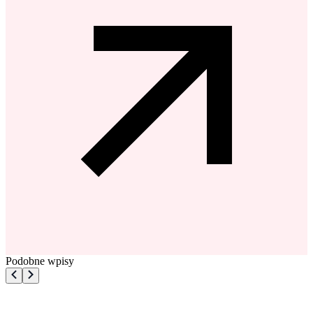
Podobne wpisy