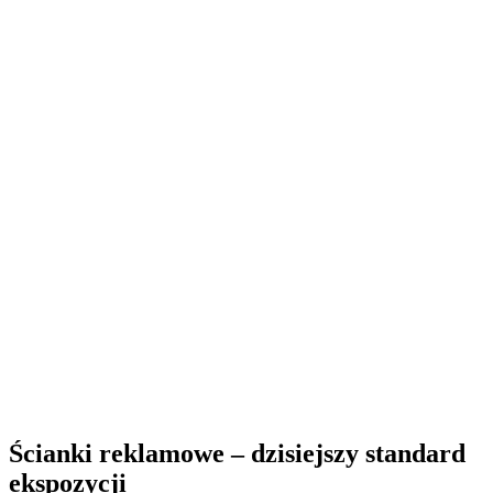
Ścianki reklamowe – dzisiejszy standard
ekspozycji