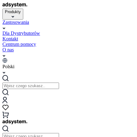
Produkty
Zastosowania
Dla Dystrybutorów
Kontakt
Centrum pomocy
O nas
Polski