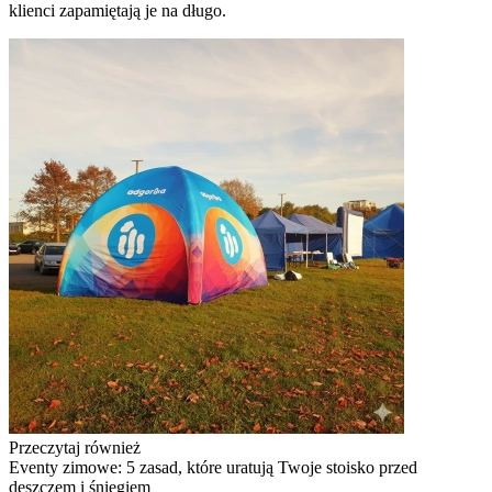
klienci zapamiętają je na długo.
Przeczytaj również
Eventy zimowe: 5 zasad, które uratują Twoje stoisko przed
deszczem i śniegiem