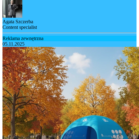
Agata Szczerba
Content specialist
Reklama zewnętrzna
05.11.2025