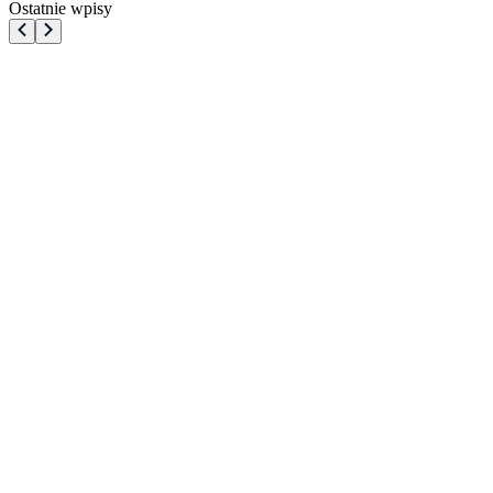
Ostatnie wpisy