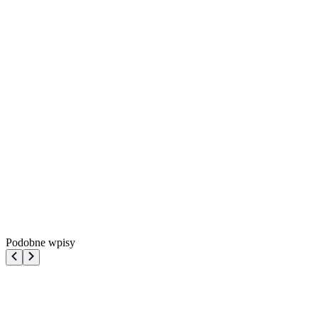
Podobne wpisy