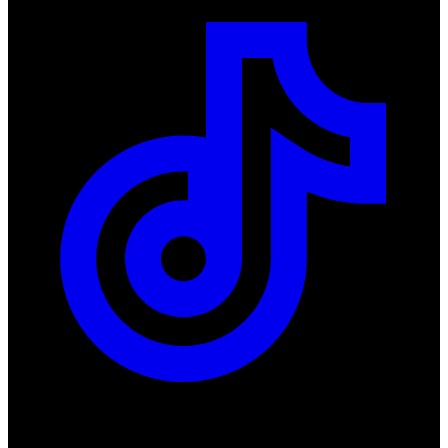
Produkty