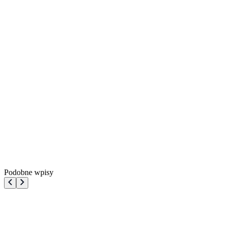
Podobne wpisy