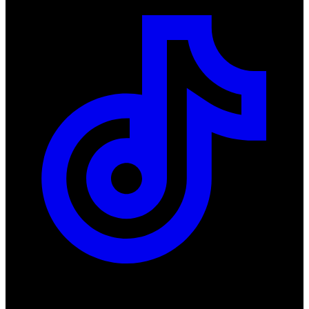
Produkty