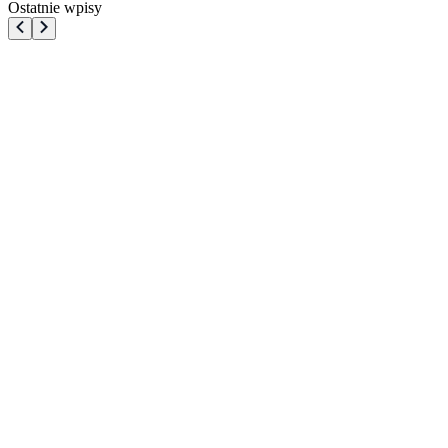
Ostatnie wpisy