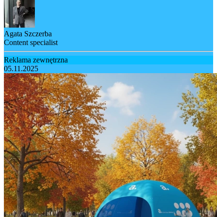
Agata Szczerba
Content specialist
Reklama zewnętrzna
05.11.2025