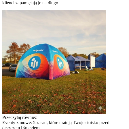
klienci zapamiętają je na długo.
Przeczytaj również
Eventy zimowe: 5 zasad, które uratują Twoje stoisko przed
deszczem i śniegiem