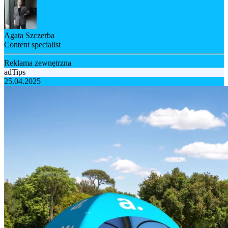
Agata Szczerba
Content specialist
Reklama zewnętrzna
adTips
25.04.2025