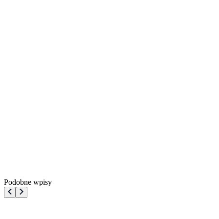
Podobne wpisy