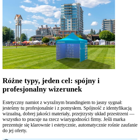
Różne typy, jeden cel: spójny i
profesjonalny wizerunek
Estetyczny namiot z wyraźnym brandingiem to jasny sygnał:
jesteśmy tu profesjonalnie i z pomysłem. Spójność z identyfikacją
wizualną, dobrej jakości materiały, przejrzysty układ przestrzeni —
wszystko to pracuje na rzecz wiarygodności firmy. Jeśli marka
prezentuje się klarownie i estetycznie, automatycznie rośnie zaufanie
do jej oferty.