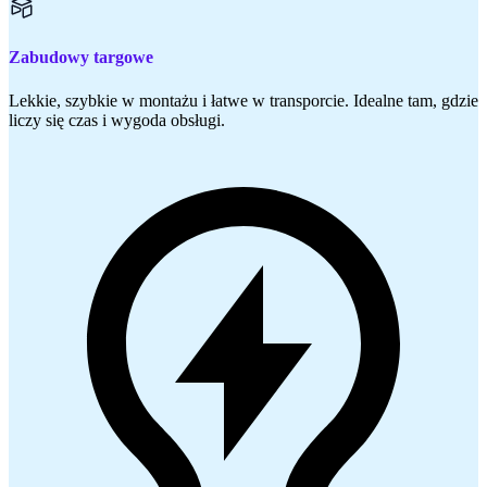
Zabudowy targowe
Lekkie, szybkie w montażu i łatwe w transporcie. Idealne tam, gdzie
liczy się czas i wygoda obsługi.