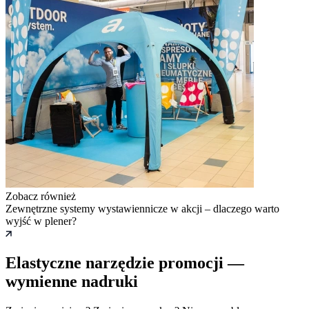
Zobacz również
Zewnętrzne systemy wystawiennicze w akcji – dlaczego warto
wyjść w plener?
Elastyczne narzędzie promocji —
wymienne nadruki