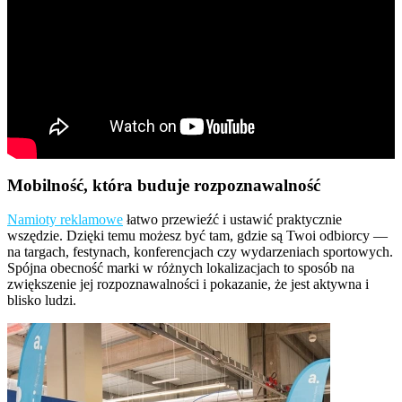
Mobilność, która buduje rozpoznawalność
Namioty reklamowe
łatwo przewieźć i ustawić praktycznie
wszędzie. Dzięki temu możesz być tam, gdzie są Twoi odbiorcy —
na targach, festynach, konferencjach czy wydarzeniach sportowych.
Spójna obecność marki w różnych lokalizacjach to sposób na
zwiększenie jej rozpoznawalności i pokazanie, że jest aktywna i
blisko ludzi.