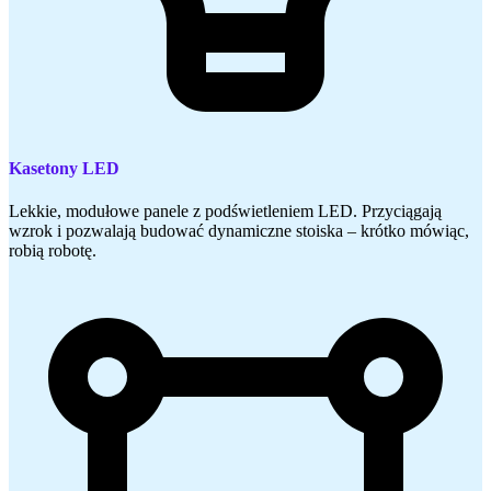
Kasetony LED
Lekkie, modułowe panele z podświetleniem LED. Przyciągają
wzrok i pozwalają budować dynamiczne stoiska – krótko mówiąc,
robią robotę.