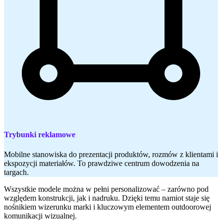
Trybunki reklamowe
Mobilne stanowiska do prezentacji produktów, rozmów z klientami i
ekspozycji materiałów. To prawdziwe centrum dowodzenia na
targach.
Wszystkie modele można w pełni personalizować – zarówno pod
względem konstrukcji, jak i nadruku. Dzięki temu namiot staje się
nośnikiem wizerunku marki i kluczowym elementem outdoorowej
komunikacji wizualnej.