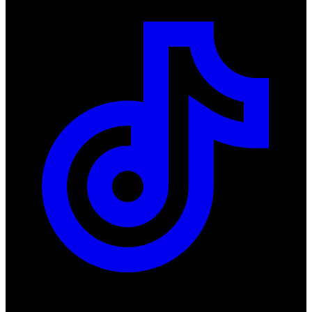
Produkty