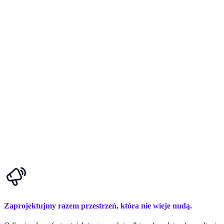
Zaprojektujmy razem przestrzeń, która nie wieje nudą.