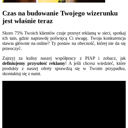
Czas na budowanie Twojego wizerunku
jest właśnie teraz
Skoro 75% Twoich klientów czuje przesyt reklamą w sieci, spotkaj
ich tam, gdzie naprawdę poświęcą Ci uwagę. Twoja konkurencja
stawia głównie na online? Ty postaw na obecność, której nie da się
przeoczyć.
Zajrzyj za kulisy naszej współpracy z PIAP i zobacz, jak
definiujemy przyszłość reklamy
! A jeśli chcesz wiedzieć, które
produkty z naszej oferty sprawdzą się w Twoim przypadku,
skontaktuj się z nami.