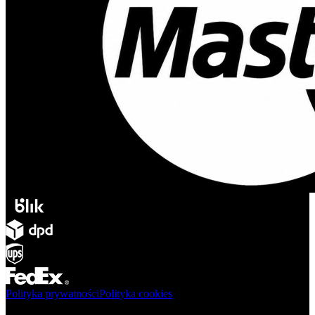
Polityka prywatności
Polityka cookies
Produkty