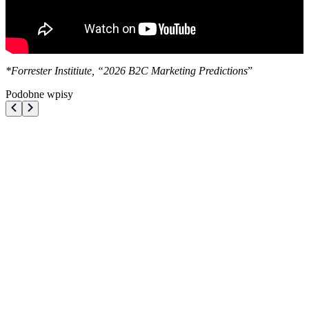
*Forrester Institiute, “2026 B2C Marketing Predictions
”
Podobne wpisy