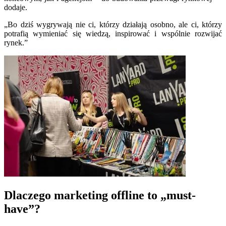
dodaje.
„Bo dziś wygrywają nie ci, którzy działają osobno, ale ci, którzy
potrafią wymieniać się wiedzą, inspirować i wspólnie rozwijać
rynek.”
Dlaczego marketing offline to „must-
have”?