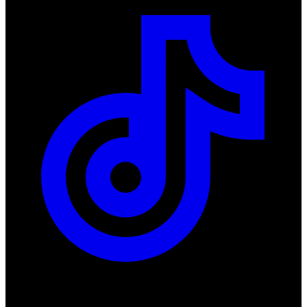
Produkty