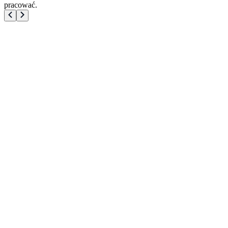
pracować.