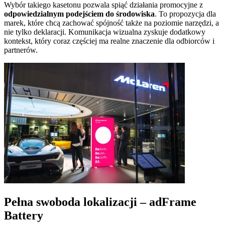
Wybór takiego kasetonu pozwala spiąć działania promocyjne z
odpowiedzialnym podejściem do środowiska
. To propozycja dla
marek, które chcą zachować spójność także na poziomie narzędzi, a
nie tylko deklaracji. Komunikacja wizualna zyskuje dodatkowy
kontekst, który coraz częściej ma realne znaczenie dla odbiorców i
partnerów.
Pełna swoboda lokalizacji – adFrame
Battery