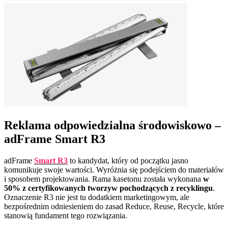
Reklama odpowiedzialna środowiskowo –
adFrame Smart R3
adFrame
Smart R3
to kandydat, który od początku jasno
komunikuje swoje wartości. Wyróżnia się podejściem do materiałów
i sposobem projektowania. Rama kasetonu została wykonana
w
50% z certyfikowanych tworzyw pochodzących z recyklingu
.
Oznaczenie R3 nie jest tu dodatkiem marketingowym, ale
bezpośrednim odniesieniem do zasad Reduce, Reuse, Recycle, które
stanowią fundament tego rozwiązania.