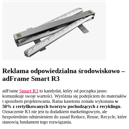
Reklama odpowiedzialna środowiskowo –
adFrame Smart R3
adFrame
Smart R3
to kandydat, który od początku jasno
komunikuje swoje wartości. Wyróżnia się podejściem do materiałów
i sposobem projektowania. Rama kasetonu została wykonana
w
50% z certyfikowanych tworzyw pochodzących z recyklingu
.
Oznaczenie R3 nie jest tu dodatkiem marketingowym, ale
bezpośrednim odniesieniem do zasad Reduce, Reuse, Recycle, które
stanowią fundament tego rozwiązania.