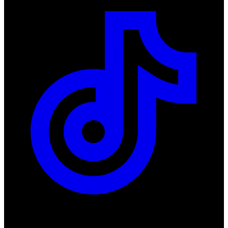
Produkty