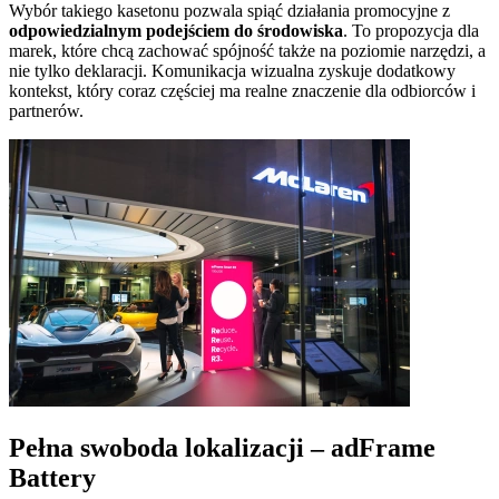
Wybór takiego kasetonu pozwala spiąć działania promocyjne z
odpowiedzialnym podejściem do środowiska
. To propozycja dla
marek, które chcą zachować spójność także na poziomie narzędzi, a
nie tylko deklaracji. Komunikacja wizualna zyskuje dodatkowy
kontekst, który coraz częściej ma realne znaczenie dla odbiorców i
partnerów.
Pełna swoboda lokalizacji – adFrame
Battery