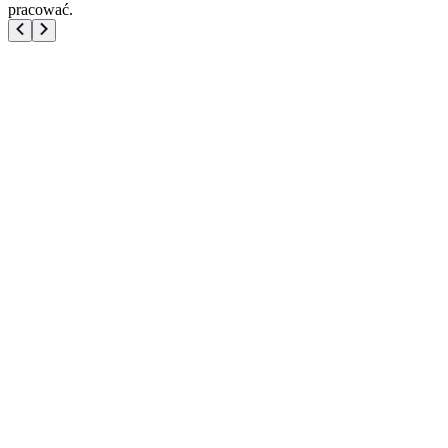
pracować.