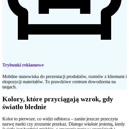
Trybunki reklamowe
Mobilne stanowiska do prezentacji produktów, rozmów z klientami i
ekspozycji materiałów. To prawdziwe centrum dowodzenia na
targach.
Kolory, które przyciągają wzrok, gdy
światło blednie
Kolor to pierwsze, co widzi odbiorca – zanim jeszcze przeczyta
nazwę marki czy zrozumie przekaz. Dlatego właśnie jesienią, kiedy