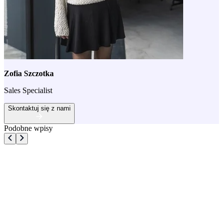
Zofia Szczotka
Sales Specialist
Skontaktuj się z nami
Podobne wpisy