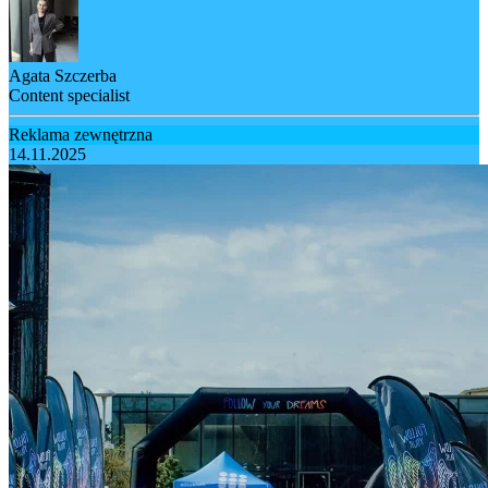
Agata Szczerba
Content specialist
Reklama zewnętrzna
14.11.2025