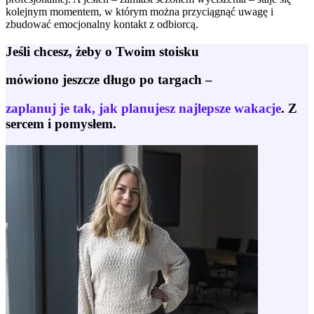
kolejnym momentem, w którym można przyciągnąć uwagę i
zbudować emocjonalny kontakt z odbiorcą.
Jeśli chcesz, żeby o Twoim stoisku
mówiono jeszcze długo po targach –
zaplanuj je tak, jak planujesz najlepsze wakacje
. Z
sercem i pomysłem.