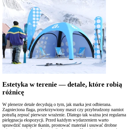
Estetyka w terenie — detale, które robią
różnicę
W plenerze detale decydują o tym, jak marka jest odbierana.
Zagnieciona flaga, przekrzywiony maszt czy przybrudzony namiot
potrafią zepsuć pierwsze wrażenie. Dlatego tak ważna jest regularna
pielęgnacja ekspozycji. Przed każdym wydarzeniem warto
sprawdzić napięcie tkanin, prostować materiał i usuwać drobne