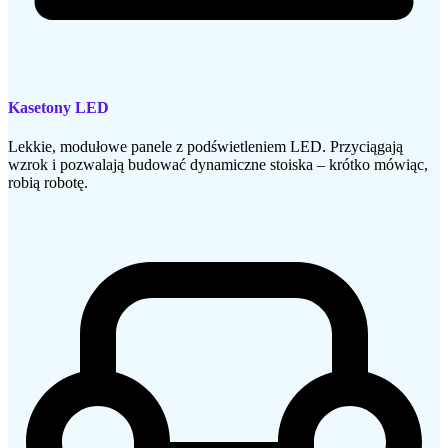
Kasetony LED
Lekkie, modułowe panele z podświetleniem LED. Przyciągają
wzrok i pozwalają budować dynamiczne stoiska – krótko mówiąc,
robią robotę.