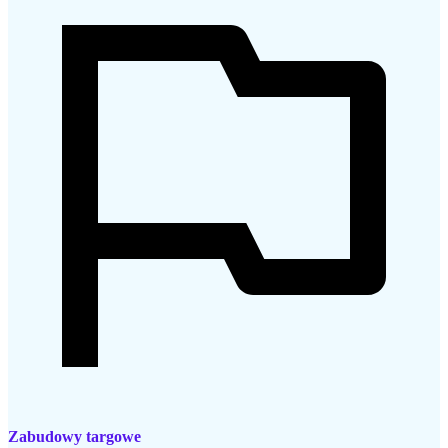
Zabudowy targowe