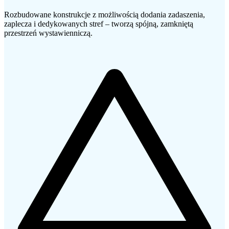
Rozbudowane konstrukcje z możliwością dodania zadaszenia,
zaplecza i dedykowanych stref – tworzą spójną, zamkniętą
przestrzeń wystawienniczą.