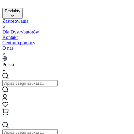
Produkty
Zastosowania
Dla Dystrybutorów
Kontakt
Centrum pomocy
O nas
Polski