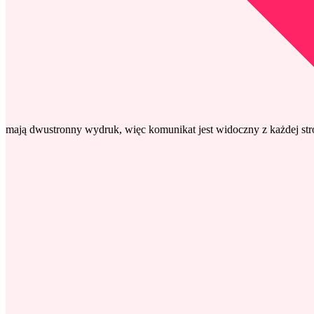
mają dwustronny wydruk, więc komunikat jest widoczny z każdej str