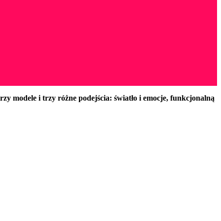
trzy modele i trzy różne podejścia: światło i emocje, funkcjonalną