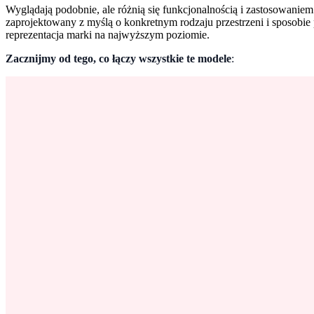
Wyglądają podobnie, ale różnią się funkcjonalnością i zastosowaniem
zaprojektowany z myślą o konkretnym rodzaju przestrzeni i sposobie 
reprezentacja marki na najwyższym poziomie.
Zacznijmy od tego, co łączy wszystkie te modele
: