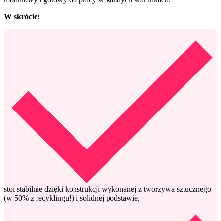
W skrócie:
stoi stabilnie dzięki konstrukcji wykonanej z tworzywa sztucznego
(w 50% z recyklingu!) i solidnej podstawie,