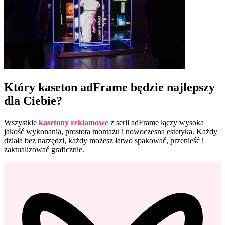
Który kaseton adFrame będzie najlepszy
dla Ciebie?
Wszystkie
kasetony reklamowe
z serii adFrame łączy wysoka
jakość wykonania, prostota montażu i nowoczesna estetyka. Każdy
działa bez narzędzi, każdy możesz łatwo spakować, przenieść i
zaktualizować graficznie.