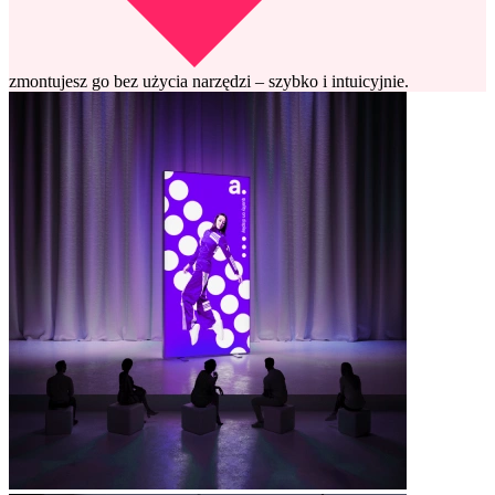
zmontujesz go bez użycia narzędzi – szybko i intuicyjnie.