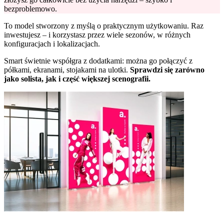
bezproblemowo.
To model stworzony z myślą o praktycznym użytkowaniu. Raz
inwestujesz – i korzystasz przez wiele sezonów, w różnych
konfiguracjach i lokalizacjach.
Smart świetnie współgra z dodatkami: można go połączyć z
półkami, ekranami, stojakami na ulotki.
Sprawdzi się zarówno
jako solista, jak i część większej scenografii.