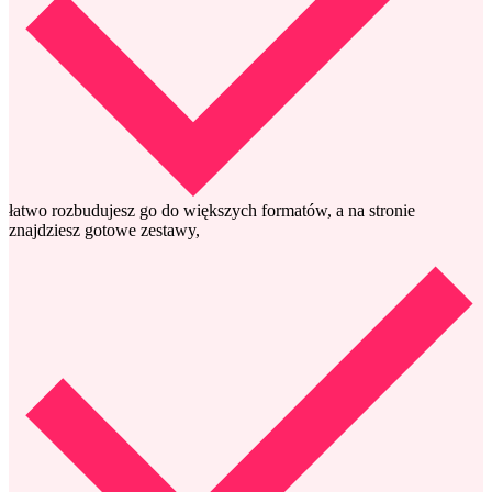
łatwo rozbudujesz go do większych formatów, a na stronie
znajdziesz gotowe zestawy,