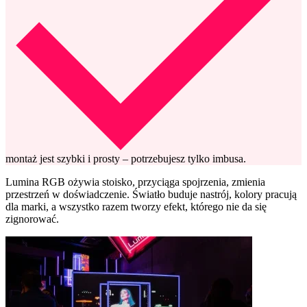
montaż jest szybki i prosty – potrzebujesz tylko imbusa.
Lumina RGB ożywia stoisko, przyciąga spojrzenia, zmienia
przestrzeń w doświadczenie. Światło buduje nastrój, kolory pracują
dla marki, a wszystko razem tworzy efekt, którego nie da się
zignorować.