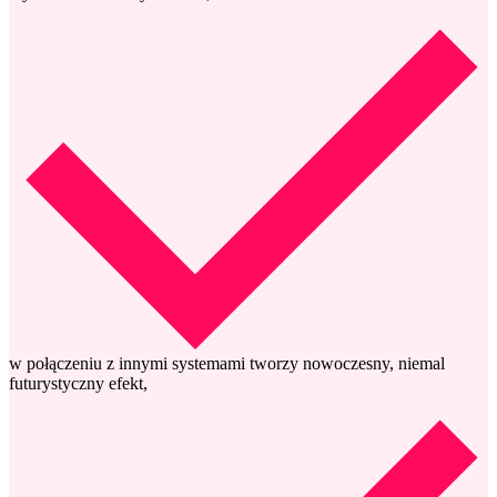
w połączeniu z innymi systemami tworzy nowoczesny, niemal
futurystyczny efekt,