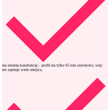
ma smukłą konstrukcję – profil ma tylko 65 mm szerokości, więc
nie zajmuje wiele miejsca,