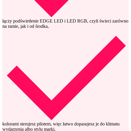
łączy podświetlenie EDGE LED i LED RGB, czyli świeci zarówno
na ramie, jak i od środka,
kolorami sterujesz pilotem, więc łatwo dopasujesz je do klimatu
wydarzenia albo stylu marki,