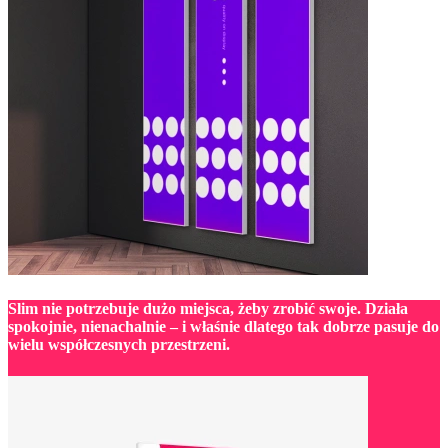
Slim nie potrzebuje dużo miejsca, żeby zrobić swoje.
Działa
spokojnie, nienachalnie
– i właśnie dlatego tak dobrze pasuje do
wielu współczesnych przestrzeni.