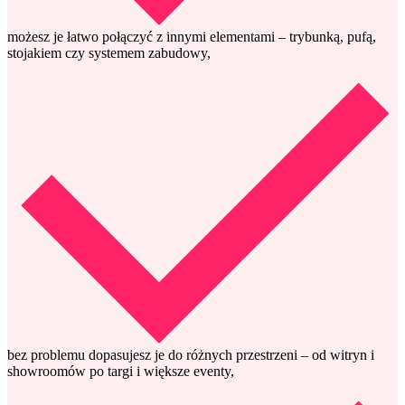
możesz je łatwo połączyć z innymi elementami – trybunką, pufą,
stojakiem czy systemem zabudowy,
bez problemu dopasujesz je do różnych przestrzeni – od witryn i
showroomów po targi i większe eventy,