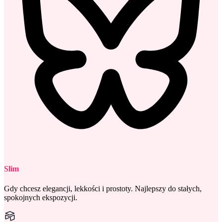
Slim
Gdy chcesz elegancji, lekkości i prostoty. Najlepszy do stałych,
spokojnych ekspozycji.