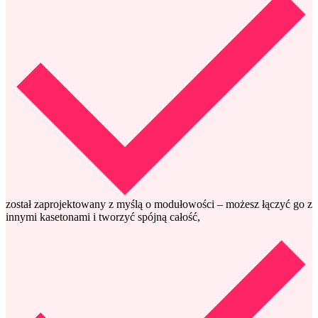
został zaprojektowany z myślą o modułowości – możesz łączyć go z
innymi kasetonami i tworzyć spójną całość,