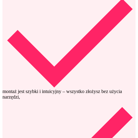
montaż jest szybki i intuicyjny – wszystko złożysz bez użycia
narzędzi,