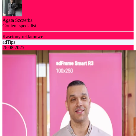
Agata Szczerba
Content specialist
Kasetony reklamowe
adTips
26.08.2025