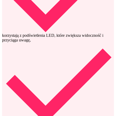
korzystają z podświetlenia LED, które zwiększa widoczność i
przyciąga uwagę,