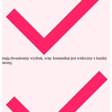
mają dwustronny wydruk, więc komunikat jest widoczny z każdej
strony,