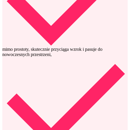
mimo prostoty, skutecznie przyciąga wzrok i pasuje do
nowoczesnych przestrzeni,