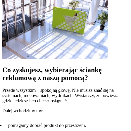
Co zyskujesz, wybierając ściankę
reklamową z naszą pomocą?
Przede wszystkim – spokojną głowę. Nie musisz znać się na
systemach, mocowaniach, wydrukach. Wystarczy, że powiesz,
gdzie jedziesz i co chcesz osiągnąć.
Dalej wchodzimy my:
pomagamy dobrać produkt do przestrzeni,