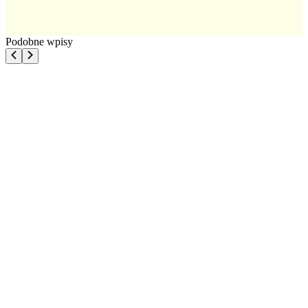
Podobne wpisy