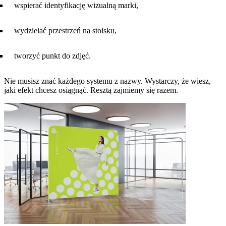
wspierać identyfikację wizualną marki,
wydzielać przestrzeń na stoisku,
tworzyć punkt do zdjęć.
Nie musisz znać każdego systemu z nazwy. Wystarczy, że wiesz,
jaki efekt chcesz osiągnąć. Resztą zajmiemy się razem.