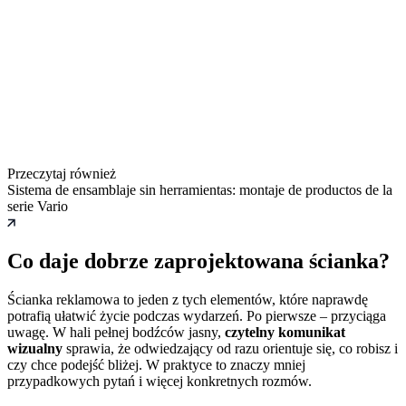
Przeczytaj również
Sistema de ensamblaje sin herramientas: montaje de productos de la
serie Vario
Co daje dobrze zaprojektowana ścianka?
Ścianka reklamowa to jeden z tych elementów, które naprawdę
potrafią ułatwić życie podczas wydarzeń. Po pierwsze – przyciąga
uwagę. W hali pełnej bodźców jasny,
czytelny komunikat
wizualny
sprawia, że odwiedzający od razu orientuje się, co robisz i
czy chce podejść bliżej. W praktyce to znaczy mniej
przypadkowych pytań i więcej konkretnych rozmów.