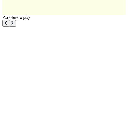
Podobne wpisy