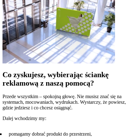
Co zyskujesz, wybierając ściankę
reklamową z naszą pomocą?
Przede wszystkim – spokojną głowę. Nie musisz znać się na
systemach, mocowaniach, wydrukach. Wystarczy, że powiesz,
gdzie jedziesz i co chcesz osiągnąć.
Dalej wchodzimy my:
pomagamy dobrać produkt do przestrzeni,