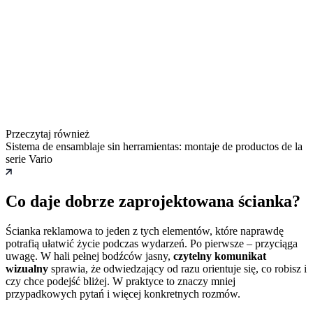
Przeczytaj również
Sistema de ensamblaje sin herramientas: montaje de productos de la
serie Vario
Co daje dobrze zaprojektowana ścianka?
Ścianka reklamowa to jeden z tych elementów, które naprawdę
potrafią ułatwić życie podczas wydarzeń. Po pierwsze – przyciąga
uwagę. W hali pełnej bodźców jasny,
czytelny komunikat
wizualny
sprawia, że odwiedzający od razu orientuje się, co robisz i
czy chce podejść bliżej. W praktyce to znaczy mniej
przypadkowych pytań i więcej konkretnych rozmów.