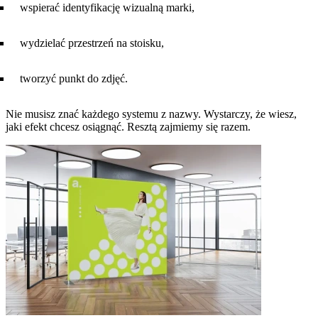
wspierać identyfikację wizualną marki,
wydzielać przestrzeń na stoisku,
tworzyć punkt do zdjęć.
Nie musisz znać każdego systemu z nazwy. Wystarczy, że wiesz,
jaki efekt chcesz osiągnąć. Resztą zajmiemy się razem.