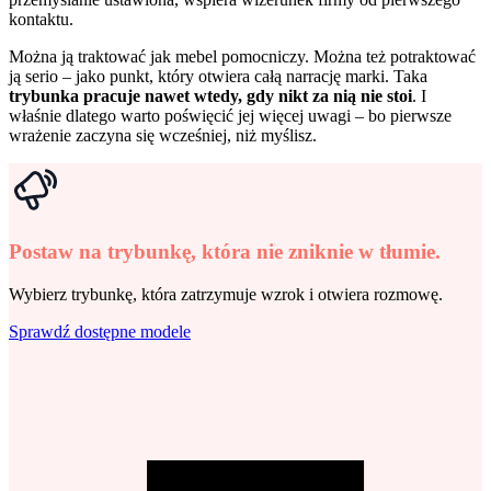
kontaktu.
Można ją traktować jak mebel pomocniczy. Można też potraktować
ją serio – jako punkt, który otwiera całą narrację marki. Taka
trybunka pracuje nawet wtedy, gdy nikt za nią nie stoi
. I
właśnie dlatego warto poświęcić jej więcej uwagi – bo pierwsze
wrażenie zaczyna się wcześniej, niż myślisz.
Postaw na trybunkę, która nie zniknie w tłumie.
Wybierz trybunkę, która zatrzymuje wzrok i otwiera rozmowę.
Sprawdź dostępne modele