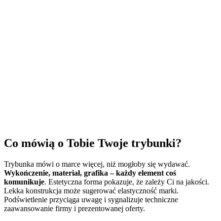
Co mówią o Tobie Twoje trybunki?
Trybunka mówi o marce więcej, niż mogłoby się wydawać.
Wykończenie, materiał, grafika – każdy element coś
komunikuje
. Estetyczna forma pokazuje, że zależy Ci na jakości.
Lekka konstrukcja może sugerować elastyczność marki.
Podświetlenie przyciąga uwagę i sygnalizuje techniczne
zaawansowanie firmy i prezentowanej oferty.