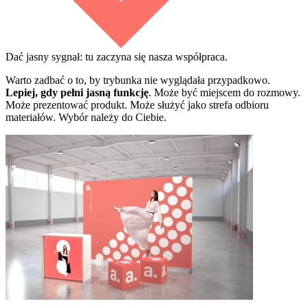
Dać jasny sygnał: tu zaczyna się nasza współpraca.
Warto zadbać o to, by trybunka nie wyglądała przypadkowo.
Lepiej, gdy pełni jasną funkcję
. Może być miejscem do rozmowy.
Może prezentować produkt. Może służyć jako strefa odbioru
materiałów. Wybór należy do Ciebie.