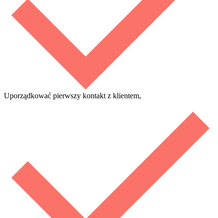
Uporządkować pierwszy kontakt z klientem,