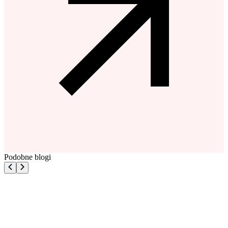
Podobne blogi