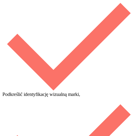
Podkreślić identyfikację wizualną marki,