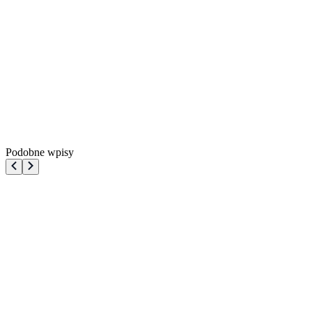
Podobne wpisy