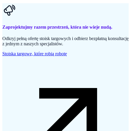
Zaprojektujmy razem przestrzeń, która nie wieje nudą.
Odkryj pełną ofertę stoisk targowych i odbierz bezpłatną konsultację
z jednym z naszych specjalistów.
Stoiska targowe, które robią robotę