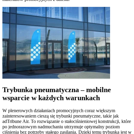
Trybunka pneumatyczna – mobilne
wsparcie w każdych warunkach
W plenerowych działaniach promocyjnych coraz większym
zainteresowaniem cieszą się trybunki pneumatyczne, takie jak
adTribune Air. To rozwiązanie o stałociśnieniowej konstrukcji, które
po jednorazowym nadmuchaniu utrzymuje optymalny poziom
ciśnienia bez potrzeby stałego zasilania. Dzięki temu trybunka jest w