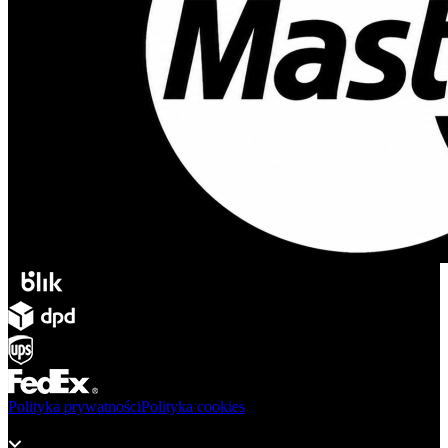
Polityka prywatności
Polityka cookies
Produkty