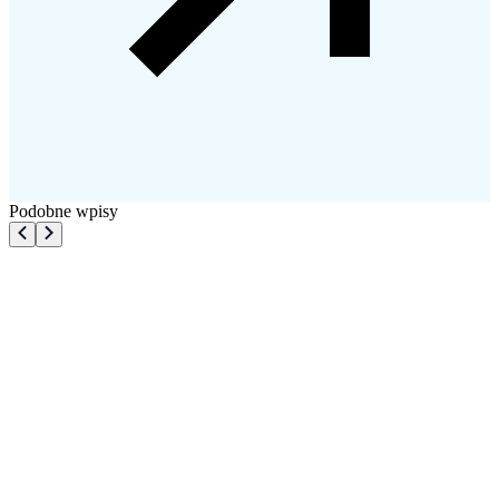
Podobne wpisy