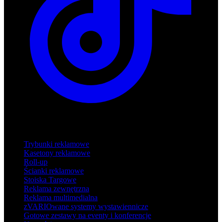
Produkty
Trybunki reklamowe
Kasetony reklamowe
Roll-up
Ścianki reklamowe
Stoiska Targowe
Reklama zewnętrzna
Reklama multimedialna
zVARIOwane systemy wystawiennicze
Gotowe zestawy na eventy i konferencje