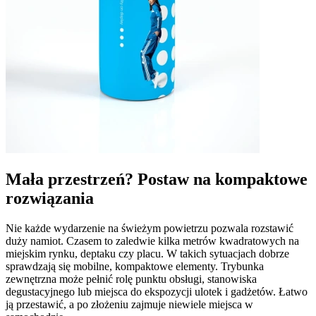
Mała przestrzeń? Postaw na kompaktowe
rozwiązania
Nie każde wydarzenie na świeżym powietrzu pozwala rozstawić
duży namiot. Czasem to zaledwie kilka metrów kwadratowych na
miejskim rynku, deptaku czy placu. W takich sytuacjach dobrze
sprawdzają się mobilne, kompaktowe elementy. Trybunka
zewnętrzna może pełnić rolę punktu obsługi, stanowiska
degustacyjnego lub miejsca do ekspozycji ulotek i gadżetów. Łatwo
ją przestawić, a po złożeniu zajmuje niewiele miejsca w