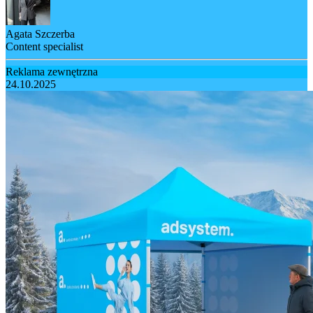
Agata Szczerba
Content specialist
Reklama zewnętrzna
24.10.2025