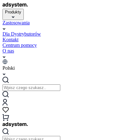
Produkty
Zastosowania
Dla Dystrybutorów
Kontakt
Centrum pomocy
O nas
Polski