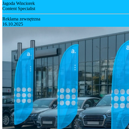
Jagoda Winciorek
Content Specialist
Reklama zewnętrzna
16.10.2025