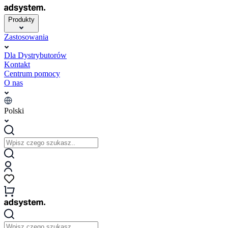
Produkty
Zastosowania
Dla Dystrybutorów
Kontakt
Centrum pomocy
O nas
Polski