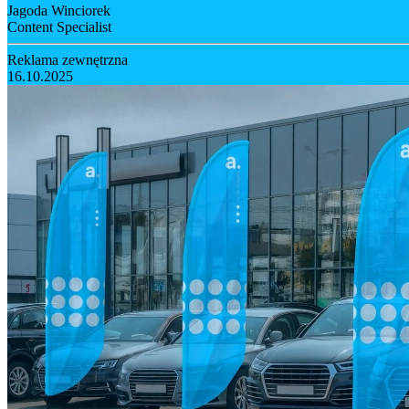
Jagoda Winciorek
Content Specialist
Reklama zewnętrzna
16.10.2025