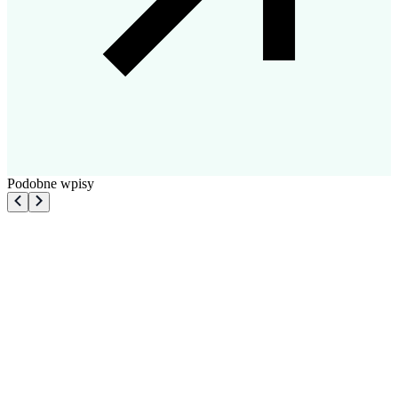
Podobne wpisy