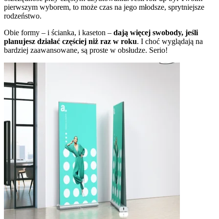
pierwszym wyborem, to może czas na jego młodsze, sprytniejsze
rodzeństwo.
Obie formy – i ścianka, i kaseton –
dają więcej swobody, jeśli
planujesz działać częściej niż raz w roku
. I choć wyglądają na
bardziej zaawansowane, są proste w obsłudze. Serio!