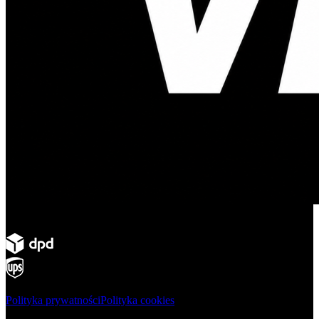
Polityka prywatności
Polityka cookies
Produkty