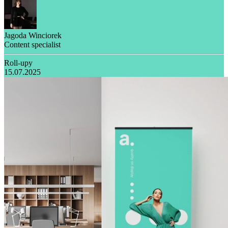
Jagoda Winciorek
Content specialist
Roll-upy
15.07.2025