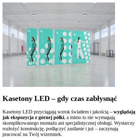
Kasetony LED – gdy czas zabłysnąć
Kasetony LED przyciągają wzrok światłem i jakością –
wyglądają
jak ekspozycja z górnej półki
, a mimo to nie wymagają
skomplikowanego montażu ani specjalistycznej obsługi. Wystarczy
rozłożyć konstrukcję, podłączyć zasilanie i już – zaczynają
pracować na Twój wizerunek.