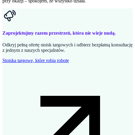
przy okazji – spokojem, że wszystko działa.
Zaprojektujmy razem przestrzeń, która nie wieje nudą.
Odkryj pełną ofertę stoisk targowych i odbierz bezpłatną konsultację
z jednym z naszych specjalistów.
Stoiska targowe, które robią robotę