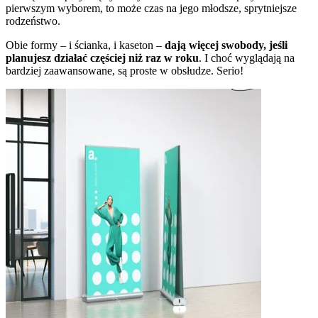
pierwszym wyborem, to może czas na jego młodsze, sprytniejsze
rodzeństwo.
Obie formy – i ścianka, i kaseton –
dają więcej swobody, jeśli
planujesz działać częściej niż raz w roku
. I choć wyglądają na
bardziej zaawansowane, są proste w obsłudze. Serio!