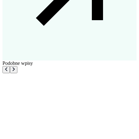
Podobne wpisy