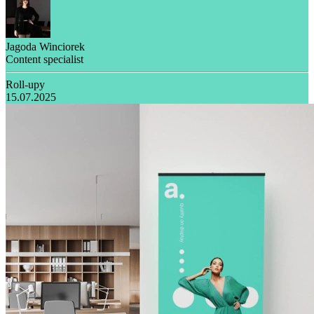
Jagoda Winciorek
Content specialist
Roll-upy
15.07.2025