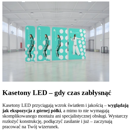
Kasetony LED – gdy czas zabłysnąć
Kasetony LED przyciągają wzrok światłem i jakością –
wyglądają
jak ekspozycja z górnej półki
, a mimo to nie wymagają
skomplikowanego montażu ani specjalistycznej obsługi. Wystarczy
rozłożyć konstrukcję, podłączyć zasilanie i już – zaczynają
pracować na Twój wizerunek.