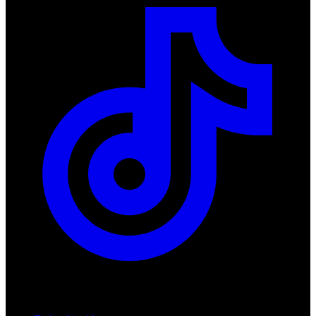
Produkty