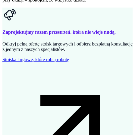
Zaprojektujmy razem przestrzeń, która nie wieje nudą.
Odkryj pełną ofertę stoisk targowych i odbierz bezpłatną konsultację
z jednym z naszych specjalistów.
Stoiska targowe, które robią robotę