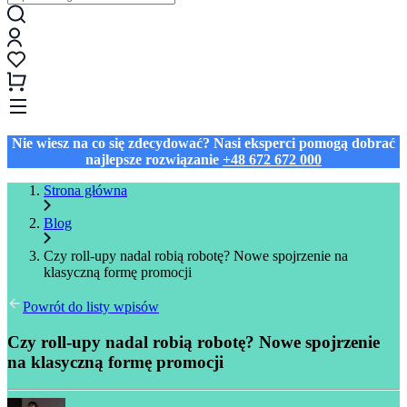
Nie wiesz na co się zdecydować? Nasi eksperci pomogą dobrać
najlepsze rozwiązanie
+48 672 672 000
Strona główna
Blog
Czy roll-upy nadal robią robotę? Nowe spojrzenie na
klasyczną formę promocji
Powrót do listy wpisów
Czy roll-upy nadal robią robotę? Nowe spojrzenie
na klasyczną formę promocji