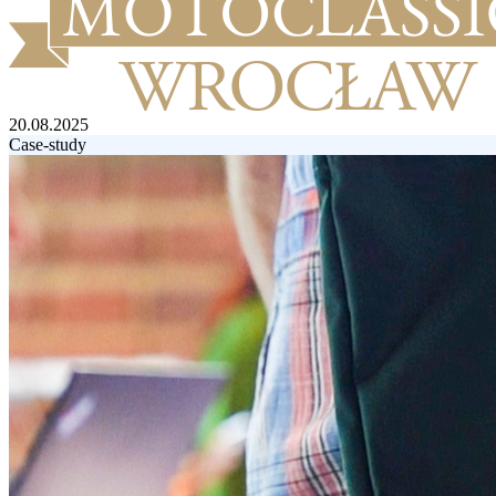
20.08.2025
Case-study