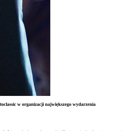
classic w organizacji największego wydarzenia