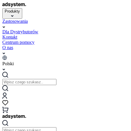
Produkty
Zastosowania
Dla Dystrybutorów
Kontakt
Centrum pomocy
O nas
Polski