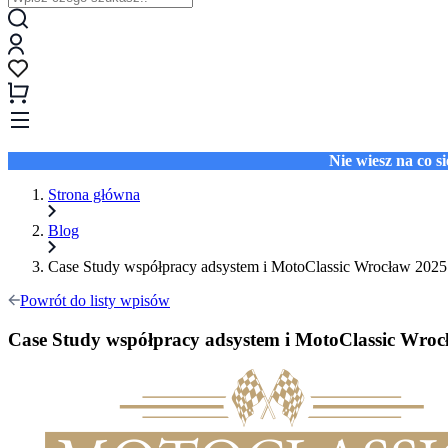
Nie wiesz na co 
Strona główna
Blog
Case Study współpracy adsystem i MotoClassic Wrocław 2025
Powrót do listy wpisów
Case Study współpracy adsystem i MotoClassic Wroc