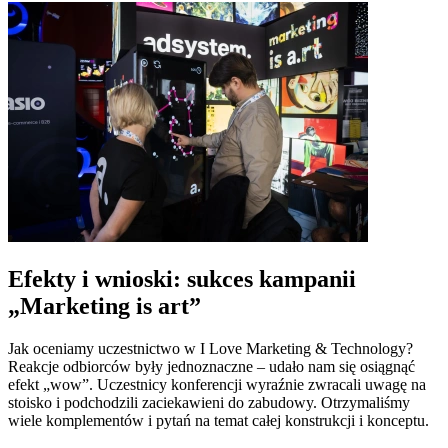
Efekty i wnioski: sukces kampanii
„Marketing is art”
Jak oceniamy uczestnictwo w I Love Marketing & Technology?
Reakcje odbiorców były jednoznaczne – udało nam się osiągnąć
efekt „wow”. Uczestnicy konferencji wyraźnie zwracali uwagę na
stoisko i podchodzili zaciekawieni do zabudowy. Otrzymaliśmy
wiele komplementów i pytań na temat całej konstrukcji i konceptu.