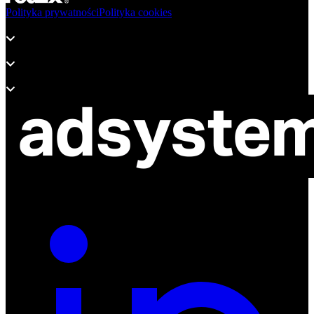
Polityka prywatności
Polityka cookies
Produkty
Wsparcie
O adsystem