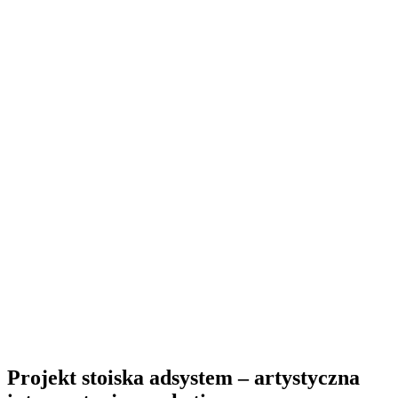
Projekt stoiska adsystem – artystyczna