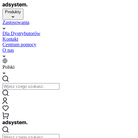
Produkty
Zastosowania
Dla Dystrybutorów
Kontakt
Centrum pomocy
O nas
Polski