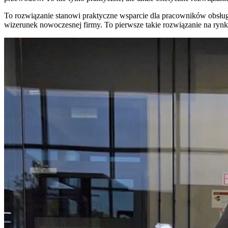
To rozwiązanie stanowi praktyczne wsparcie dla pracowników obsługu
wizerunek nowoczesnej firmy. To pierwsze takie rozwiązanie na rynk