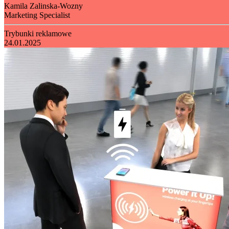
Kamila Zalinska-Wozny
Marketing Specialist
Trybunki reklamowe
24.01.2025