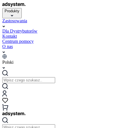
Produkty
Zastosowania
Dla Dystrybutorów
Kontakt
Centrum pomocy
O nas
Polski