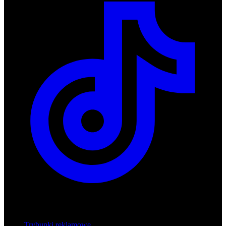
Produkty
Trybunki reklamowe