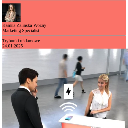
Kamila Zalinska-Wozny
Marketing Specialist
Trybunki reklamowe
24.01.2025