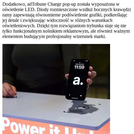
Dodatkowo, adTribune Charge pop-up została wyposażona w
oświetlenie LED. Diody rozmieszczone wzdłuż bocznych krawędzi
ramy zapewniają równomierne podświetlenie grafiki, podkreślając
jej detale i zwiększając widoczność w różnych warunkach
oświetleniowych. Dzięki tym rozwiązaniom trybunka staje się nie
tylko funkcjonalnym nośnikiem reklamowym, ale również ważnym
elementem budującym profesjonalny wizerunek marki.