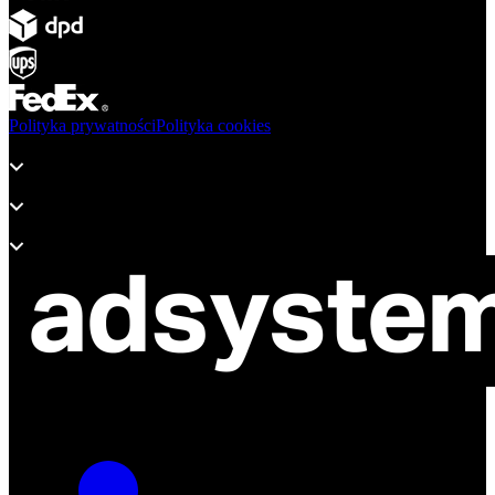
Polityka prywatności
Polityka cookies
Produkty
Wsparcie
O adsystem