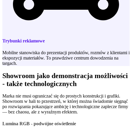
Trybunki reklamowe
Mobilne stanowiska do prezentacji produktów, rozmów z klientami i
ekspozycji materiałów. To prawdziwe centrum dowodzenia na
targach.
Showroom jako demonstracja możliwości
- także technologicznych
Marka nie musi ograniczać się do prostych konstrukcji i grafiki.
Showroom w hali to przestrzeń, w której można świadomie sięgnąć
po rozwiązania pokazujące ambicję i technologiczne zaplecze firmy
— bez chaosu, ale z wyraźnym efektem.
Lumina RGB - podwójne oświetlenie