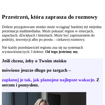
Przestrzeń, która zaprasza do rozmowy
Dobrze przygotowane stoisko może wciągnąć bardziej niż niejedna
prezentacja multimedialna. Może pokazać region w emocjach,
zapachach, dźwiękach i historiach. Może być zaproszeniem do
podróży, inwestycji albo po prostu – ciekawej rozmowy.
Nie każdy przedstawiciel regionu zna się na systemach
wystawienniczych. I dobrze.
Od tego jesteśmy my
.
Jeśli chcesz, żeby o Twoim stoisku
mówiono jeszcze długo po targach –
zaplanuj je tak, jak planujesz najlepsze wakacje
. Z
sercem i pomysłem.