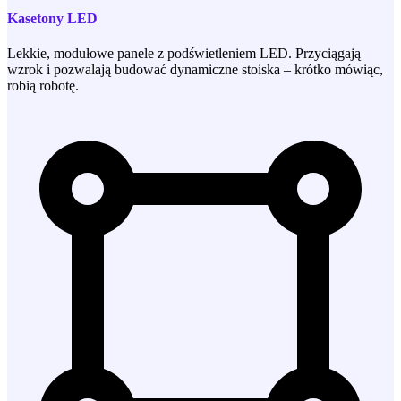
Kasetony LED
Lekkie, modułowe panele z podświetleniem LED. Przyciągają
wzrok i pozwalają budować dynamiczne stoiska – krótko mówiąc,
robią robotę.