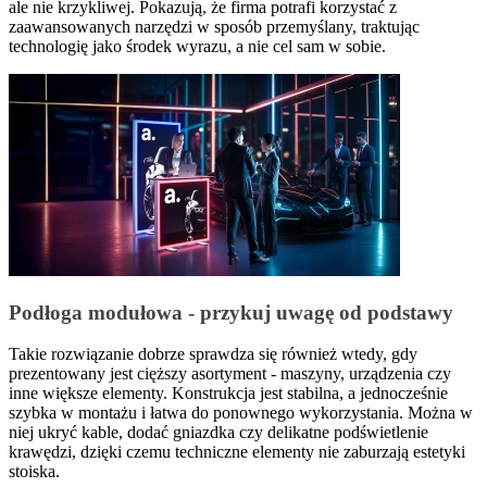
ale nie krzykliwej. Pokazują, że firma potrafi korzystać z
zaawansowanych narzędzi w sposób przemyślany, traktując
technologię jako środek wyrazu, a nie cel sam w sobie.
Podłoga modułowa - przykuj uwagę od podstawy
Takie rozwiązanie dobrze sprawdza się również wtedy, gdy
prezentowany jest cięższy asortyment - maszyny, urządzenia czy
inne większe elementy. Konstrukcja jest stabilna, a jednocześnie
szybka w montażu i łatwa do ponownego wykorzystania. Można w
niej ukryć kable, dodać gniazdka czy delikatne podświetlenie
krawędzi, dzięki czemu techniczne elementy nie zaburzają estetyki
stoiska.