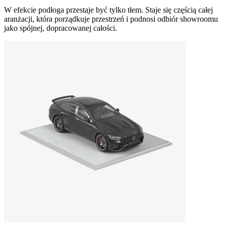
W efekcie podłoga przestaje być tylko tłem. Staje się częścią całej
aranżacji, która porządkuje przestrzeń i podnosi odbiór showroomu
jako spójnej, dopracowanej całości.