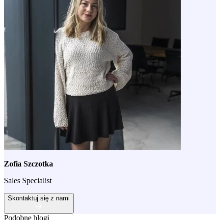
Zofia Szczotka
Sales Specialist
Skontaktuj się z nami
Podobne blogi