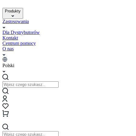
Produkty
Zastosowania
Dla Dystrybutorów
Kontakt
Centrum pomocy
O nas
Polski