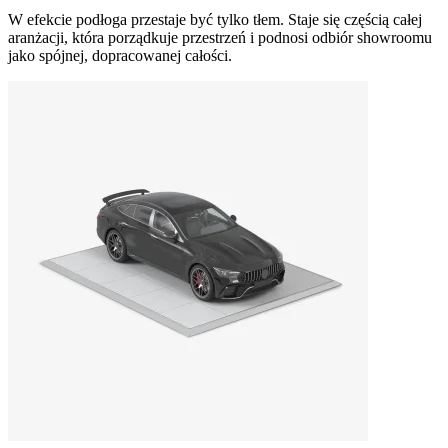
W efekcie podłoga przestaje być tylko tłem. Staje się częścią całej
aranżacji, która porządkuje przestrzeń i podnosi odbiór showroomu
jako spójnej, dopracowanej całości.