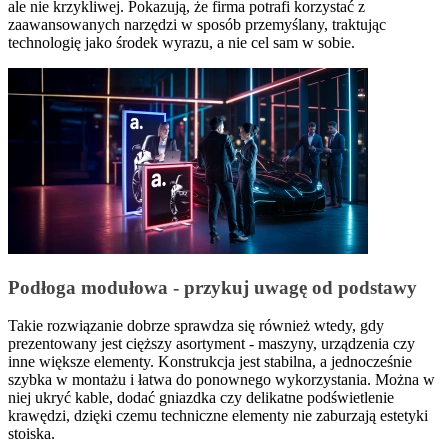
ale nie krzykliwej. Pokazują, że firma potrafi korzystać z
zaawansowanych narzędzi w sposób przemyślany, traktując
technologię jako środek wyrazu, a nie cel sam w sobie.
Podłoga modułowa - przykuj uwagę od podstawy
Takie rozwiązanie dobrze sprawdza się również wtedy, gdy
prezentowany jest cięższy asortyment - maszyny, urządzenia czy
inne większe elementy. Konstrukcja jest stabilna, a jednocześnie
szybka w montażu i łatwa do ponownego wykorzystania. Można w
niej ukryć kable, dodać gniazdka czy delikatne podświetlenie
krawędzi, dzięki czemu techniczne elementy nie zaburzają estetyki
stoiska.