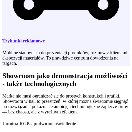
Trybunki reklamowe
Mobilne stanowiska do prezentacji produktów, rozmów z klientami i
ekspozycji materiałów. To prawdziwe centrum dowodzenia na
targach.
Showroom jako demonstracja możliwości
- także technologicznych
Marka nie musi ograniczać się do prostych konstrukcji i grafiki.
Showroom w hali to przestrzeń, w której można świadomie sięgnąć
po rozwiązania pokazujące ambicję i technologiczne zaplecze firmy
— bez chaosu, ale z wyraźnym efektem.
Lumina RGB - podwójne oświetlenie