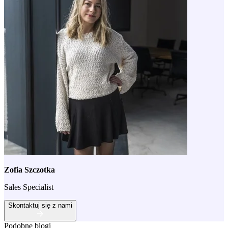
Zofia Szczotka
Sales Specialist
Skontaktuj się z nami
Podobne blogi