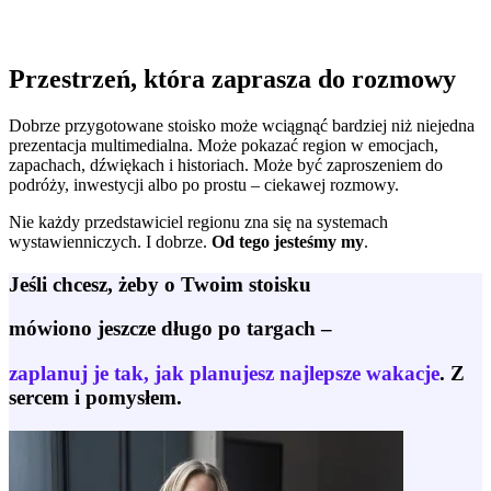
Przestrzeń, która zaprasza do rozmowy
Dobrze przygotowane stoisko może wciągnąć bardziej niż niejedna
prezentacja multimedialna. Może pokazać region w emocjach,
zapachach, dźwiękach i historiach. Może być zaproszeniem do
podróży, inwestycji albo po prostu – ciekawej rozmowy.
Nie każdy przedstawiciel regionu zna się na systemach
wystawienniczych. I dobrze.
Od tego jesteśmy my
.
Jeśli chcesz, żeby o Twoim stoisku
mówiono jeszcze długo po targach –
zaplanuj je tak, jak planujesz najlepsze wakacje
. Z
sercem i pomysłem.