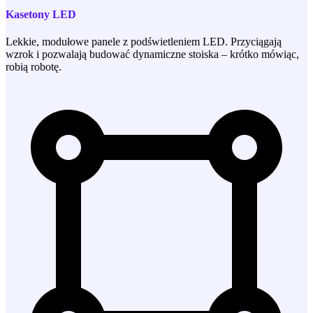
Kasetony LED
Lekkie, modułowe panele z podświetleniem LED. Przyciągają
wzrok i pozwalają budować dynamiczne stoiska – krótko mówiąc,
robią robotę.