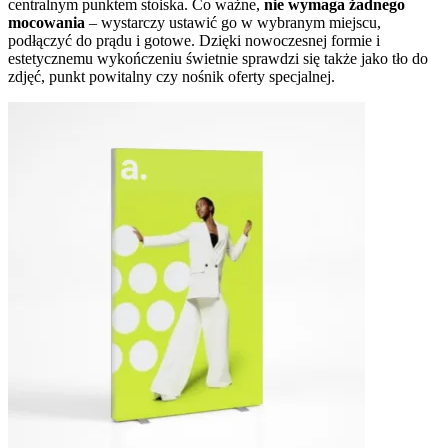
centralnym punktem stoiska. Co ważne,
nie wymaga żadnego
mocowania
– wystarczy ustawić go w wybranym miejscu,
podłączyć do prądu i gotowe. Dzięki nowoczesnej formie i
estetycznemu wykończeniu świetnie sprawdzi się także jako tło do
zdjęć, punkt powitalny czy nośnik oferty specjalnej.