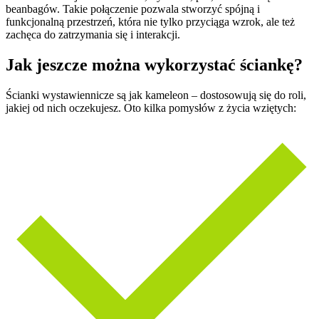
beanbagów. Takie połączenie pozwala stworzyć spójną i
funkcjonalną przestrzeń, która nie tylko przyciąga wzrok, ale też
zachęca do zatrzymania się i interakcji.
Jak jeszcze można wykorzystać ściankę?
Ścianki wystawiennicze są jak kameleon – dostosowują się do roli,
jakiej od nich oczekujesz. Oto kilka pomysłów z życia wziętych: