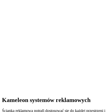
Kameleon systemów reklamowych
Ścianka reklamowa potrafi dostosować się do każdej przestrzeni i