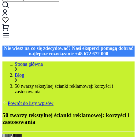
Nie wiesz na co się zdecydować? Nasi eksperci pomogą dobrać
najlepsze rozwiązanie
+48 672 672 000
Strona główna
Blog
50 twarzy tekstylnej ścianki reklamowej: korzyści i
zastosowania
Powrót do listy wpisów
50 twarzy tekstylnej ścianki reklamowej: korzyści i
zastosowania