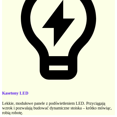
Kasetony LED
Lekkie, modułowe panele z podświetleniem LED. Przyciągają
wzrok i pozwalają budować dynamiczne stoiska – krótko mówiąc,
robią robotę.