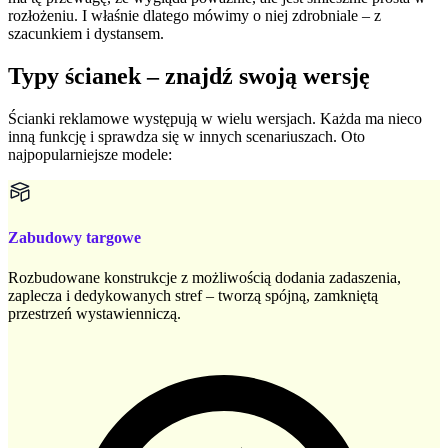
rozłożeniu. I właśnie dlatego mówimy o niej zdrobniale – z
szacunkiem i dystansem.
Typy ścianek – znajdź swoją wersję
Ścianki reklamowe występują w wielu wersjach. Każda ma nieco
inną funkcję i sprawdza się w innych scenariuszach. Oto
najpopularniejsze modele:
Zabudowy targowe
Rozbudowane konstrukcje z możliwością dodania zadaszenia,
zaplecza i dedykowanych stref – tworzą spójną, zamkniętą
przestrzeń wystawienniczą.