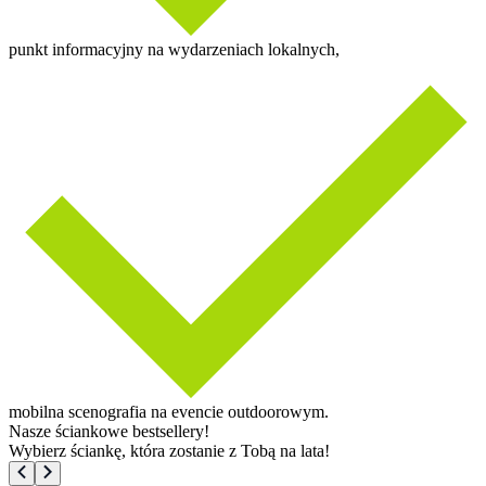
punkt informacyjny na wydarzeniach lokalnych,
mobilna scenografia na evencie outdoorowym.
Nasze ściankowe bestsellery!
Wybierz ściankę, która zostanie z Tobą na lata!