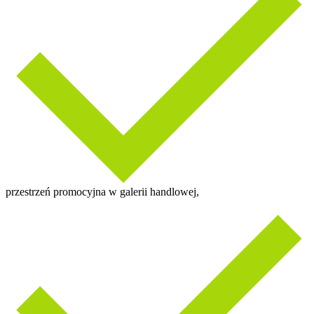
przestrzeń promocyjna w galerii handlowej,