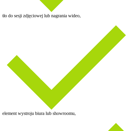
tło do sesji zdjęciowej lub nagrania wideo,
element wystroju biura lub showroomu,