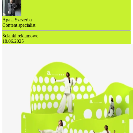
Agata Szczerba
Content specialist
Ścianki reklamowe
18.06.2025