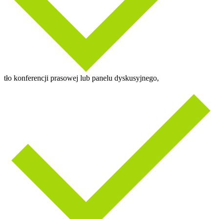
tło konferencji prasowej lub panelu dyskusyjnego,