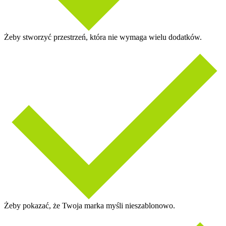
Żeby stworzyć przestrzeń, która nie wymaga wielu dodatków.
Żeby pokazać, że Twoja marka myśli nieszablonowo.