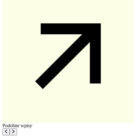
Podobne wpisy